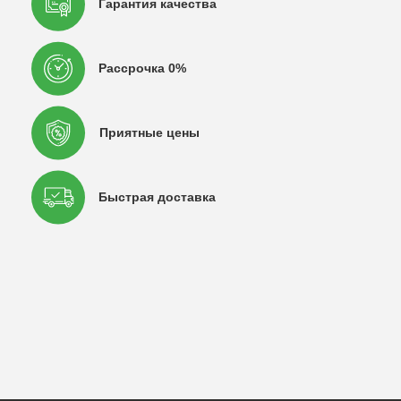
Гарантия качества
Рассрочка 0%
Приятные цены
Быстрая доставка