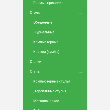
Прямые прихожие
Столы
Обеденные
Журнальные
Компьютерные
Книжки (тумбы)
Стенки
Стулья
Компьютерные стулья
Деревянные стулья
Металлокаркас