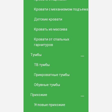
Кровати с механизмом подъема
Детские кровати
Кровать из массива
Кровати от спальных
гарнитуров
Тумбы
TВ тумбы
Прикроватные тумбы
Обувные тумбы
Прихожие
Угловые прихожие