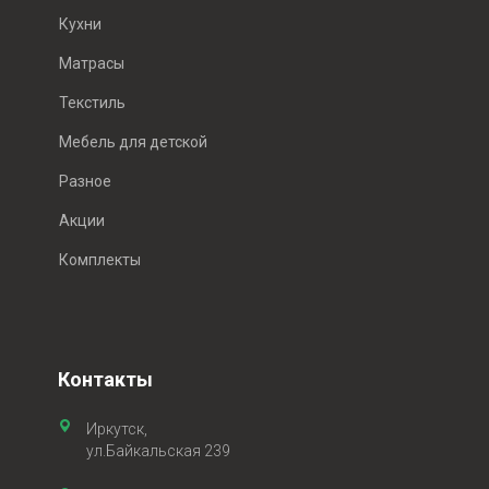
Кухни
Матрасы
Текстиль
Мебель для детской
Разное
Акции
Комплекты
Контакты
Иркутск,
ул.Байкальская 239