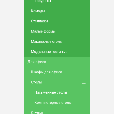
Табуреты
Комоды
Стеллажи
Малые формы
Макияжные столы
Модульные гостиные
Для офиса
Шкафы для офиса
Столы
Письменные столы
Компьютерные столы
Стулья