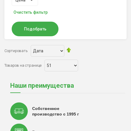
Цена
Очистить фильтр
Подобрать
Сортировать
Товаров на странице
Наши преимущества
Собственное
производство с 1995 г