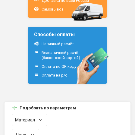
Доставка по всей России
Самовывоз
Способы оплаты
Наличный расчёт
Безналичный расчёт
(банковской картой)
Оплата по QR коду
Оплата на р/c
Подобрать по параметрам
Материал