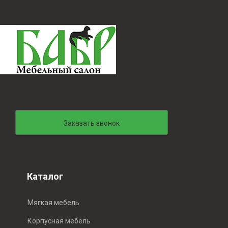
Заказать звонок
Каталог
Мягкая мебель
Корпусная мебель