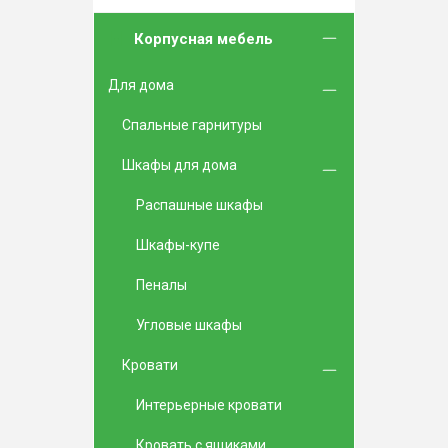
Корпусная мебель
Для дома
Спальные гарнитуры
Шкафы для дома
Распашные шкафы
Шкафы-купе
Пеналы
Угловые шкафы
Кровати
Интерьерные кровати
Кровать с ящиками