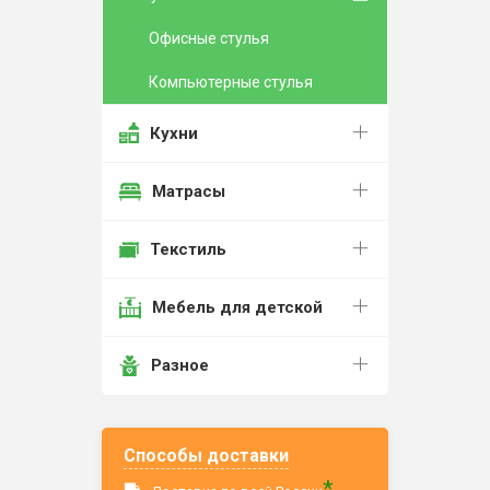
Офисные стулья
Компьютерные стулья
Кухни
Матрасы
Текстиль
Мебель для детской
Разное
Способы доставки
*