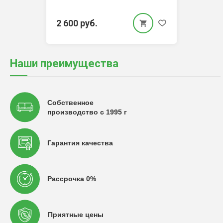
2 600 руб.
Наши преимущества
Собственное
производство с 1995 г
Гарантия качества
Рассрочка 0%
Приятные цены