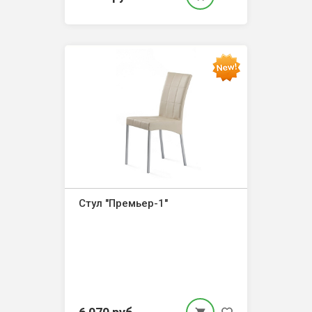
Стул "Премьер-1"