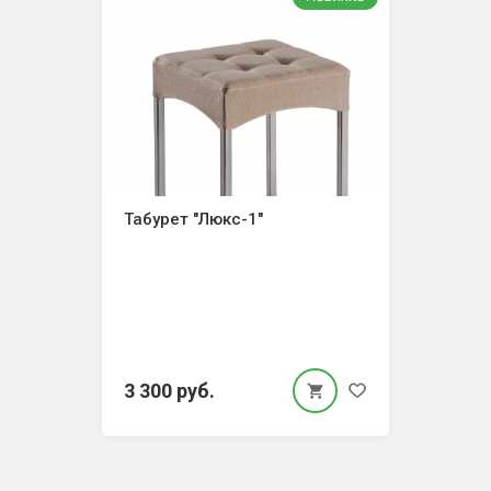
Табурет "Люкс-1"
3 300 руб.