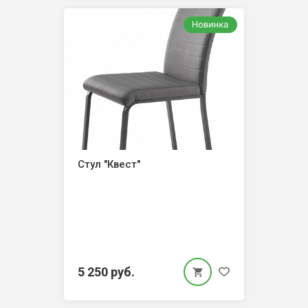
Стул "Квест"
5 250 руб.