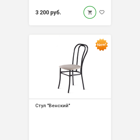
3 200 руб.
Стул "Венский"