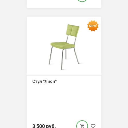
Стул "Лион"
3 500 руб.