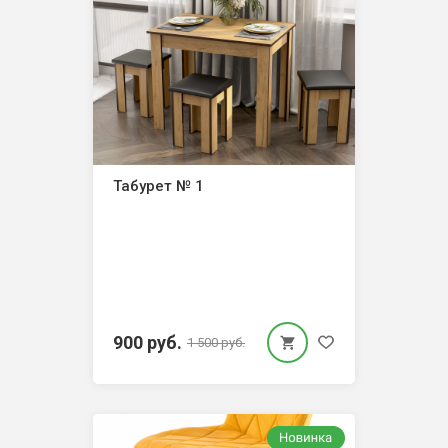
Табурет № 1
900 руб.
1 500 руб.