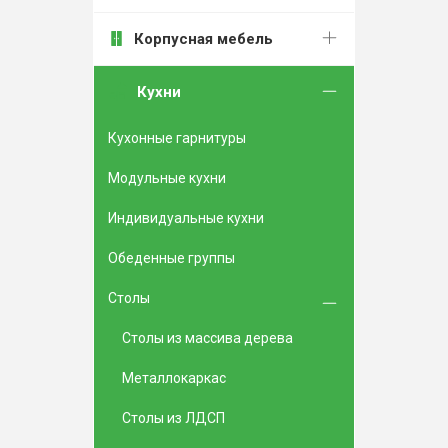
Корпусная мебель
Кухни
Кухонные гарнитуры
Модульные кухни
Индивидуальные кухни
Обеденные группы
Столы
Столы из массива дерева
Металлокаркас
Столы из ЛДСП