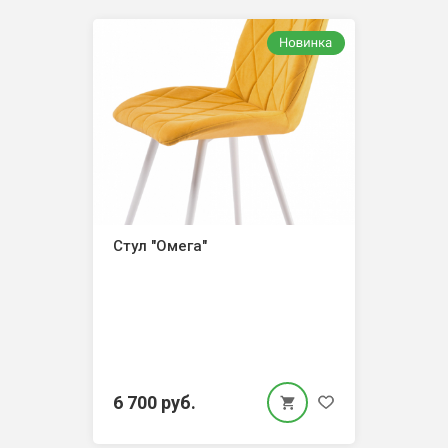
Стул "Омега"
6 700 руб.