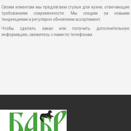
Своим клиентам мы предлагаем стулья для кухни, отвечающие
требованиям современности. Мы следим за новыми
тенденциями и регулярно обновляем ассортимент.
Чтобы сделать заказ или получить дополнительную
информацию, свяжитесь с нами по телефонам.