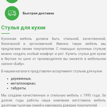
Быстрая доставка
Стулья для кухни
Кухонная мебель должна быть стильной, качественной,
безопасной и эргономичной. Именно такую мебель мы
предлагаем своим покупателям. С помощью кухонных стульев
можно создать особый комфорт и уют. Купить стулья для кухни
в Якутске по цене от производителя вы сможете в мебельном
салоне «Бабр».
В нашем каталоге представлен ассортимент стульев для кухни:
деревянные;
металлокаркас;
табуреты.
Мы создаем качественную и стильную мебель с 1995 года. За
долгие годы работы наша компания изготовила мебель
десяткам тысячам семей и завоевала доверие покупателей.