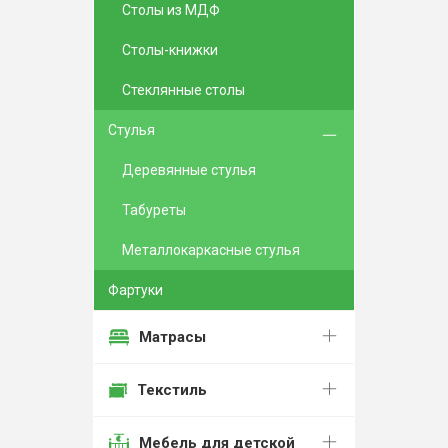
Столы из МДФ
Столы-книжки
Стеклянные столы
Стулья
Деревянные стулья
Табуреты
Металлокаркасные стулья
Фартуки
Матрасы
Текстиль
Мебель для детской