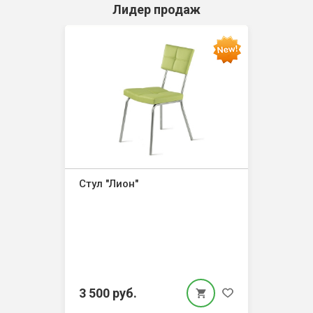
Лидер продаж
Стул "Лион"
3 500 руб.