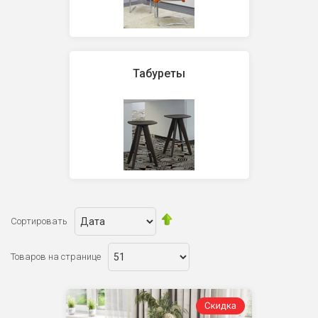
Табуреты
Сортировать
Товаров на странице