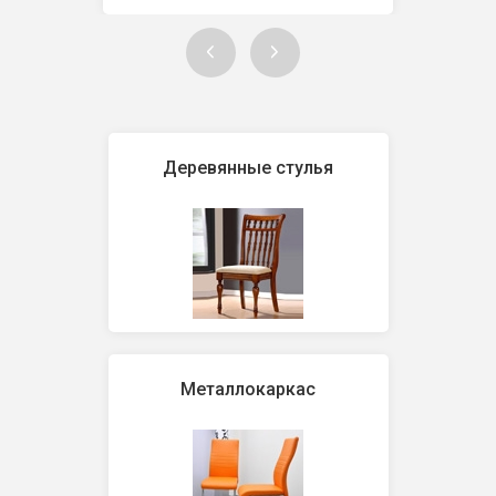
Деревянные стулья
Металлокаркас