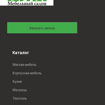
Заказать звонок
Каталог
Мягкая мебель
Корпусная мебель
Кухни
Матрасы
Текстиль