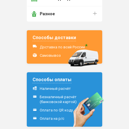
Разное
Способы доставки
*
Доставка по всей России
Самовывоз
Способы оплаты
Наличный расчёт
Безналичный расчёт
(банковской картой)
Оплата по QR коду
Оплата на р/c