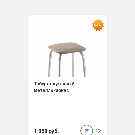
Табурет кухонный
металлокаркас
1 360 руб.