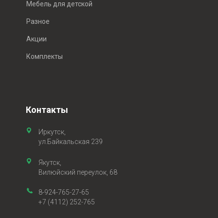
Мебель для детской
Разное
Акции
Комплекты
Контакты
Иркутск,
ул.Байкальская 239
Якутск,
Вилюйский переулок, 68
8-924-765-27-65
+7 (4112) 252-765