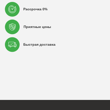
Рассрочка 0%
Приятные цены
Быстрая доставка