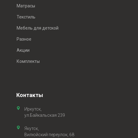
Матрасы
Текстиль
Мебель для детской
Разное
Акции
Комплекты
Контакты
Иркутск,
ул.Байкальская 239
Якутск,
Вилюйский переулок, 68