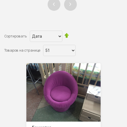
Сортировать
Товаров на странице