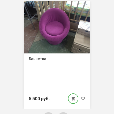
Банкетка
5 500 руб.