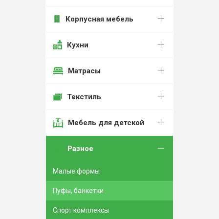
Корпусная мебель
Кухни
Матрасы
Текстиль
Мебель для детской
Разное
Малые формы
Пуфы, банкетки
Спорт комплексы