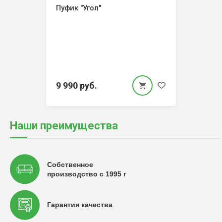
Пуфик "Угол"
9 990 руб.
Наши преимущества
Собственное
производство с 1995 г
Гарантия качества