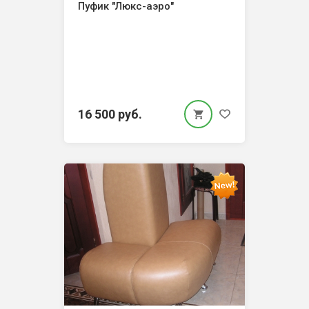
Пуфик "Люкс-аэро"
16 500 руб.