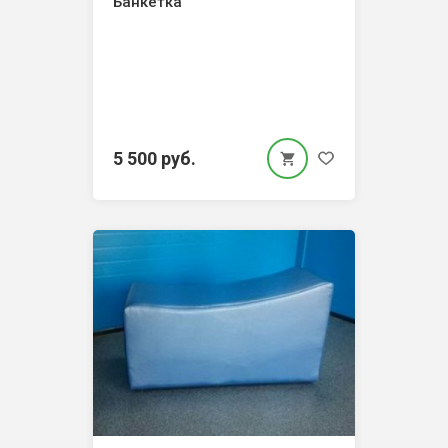
Банкетка
5 500 руб.