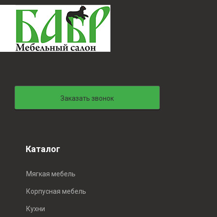
Заказать звонок
Каталог
Мягкая мебель
Корпусная мебель
Кухни